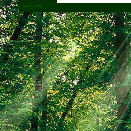
správa webu